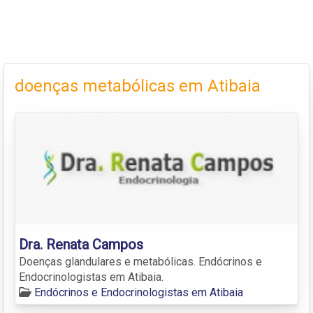
doenças metabólicas em Atibaia
Dra. Renata Campos
Doenças glandulares e metabólicas. Endócrinos e
Endocrinologistas em Atibaia.
Endócrinos e Endocrinologistas em Atibaia