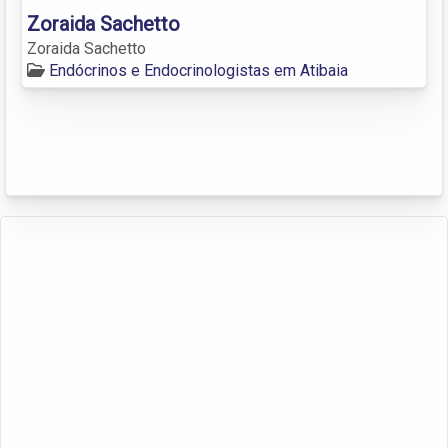
Zoraida Sachetto
Zoraida Sachetto
Endócrinos e Endocrinologistas em Atibaia