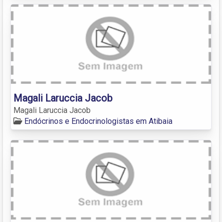
Magali Laruccia Jacob
Magali Laruccia Jacob
Endócrinos e Endocrinologistas em Atibaia