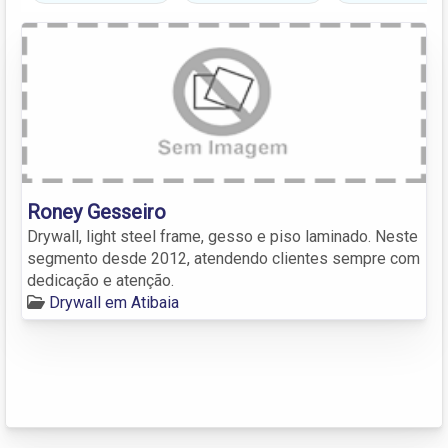
Roney Gesseiro
Drywall, light steel frame, gesso e piso laminado. Neste
segmento desde 2012, atendendo clientes sempre com
dedicação e atenção.
Drywall em Atibaia