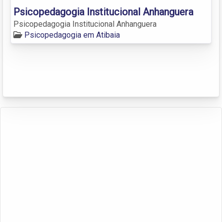
Psicopedagogia Institucional Anhanguera
Psicopedagogia Institucional Anhanguera
Psicopedagogia em Atibaia