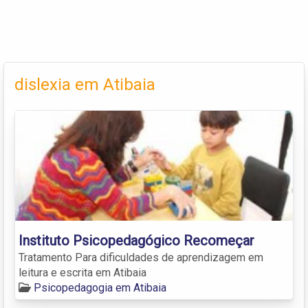
dislexia em Atibaia
Instituto Psicopedagógico Recomeçar
Tratamento Para dificuldades de aprendizagem em
leitura e escrita em Atibaia
Psicopedagogia em Atibaia