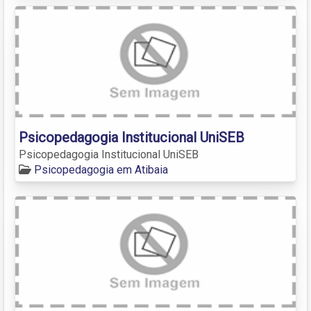
Psicopedagogia Institucional UniSEB
Psicopedagogia Institucional UniSEB
Psicopedagogia em Atibaia