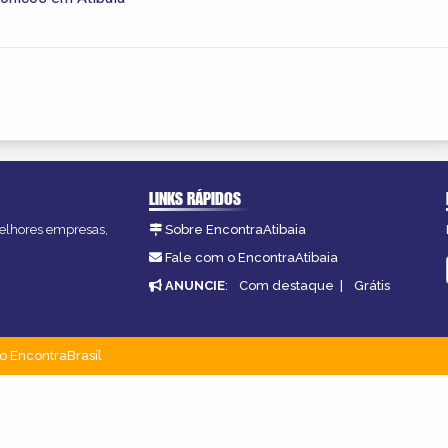
LINKS RÁPIDOS
 melhores empresas,
Sobre EncontraAtibaia
Fale com o EncontraAtibaia
ANUNCIE
:
Com destaque
|
Grátis
o EncontraBrasil