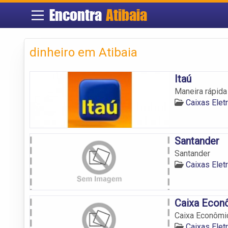
Encontra
Atibaia
dinheiro em Atibaia
Itaú
Maneira rápida
Caixas Elet
Santander
Santander
Caixas Elet
Caixa Econ
Caixa Econômi
Caixas Elet