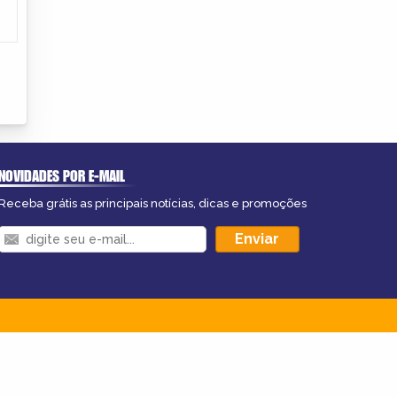
NOVIDADES POR E-MAIL
Receba grátis as principais notícias, dicas e promoções