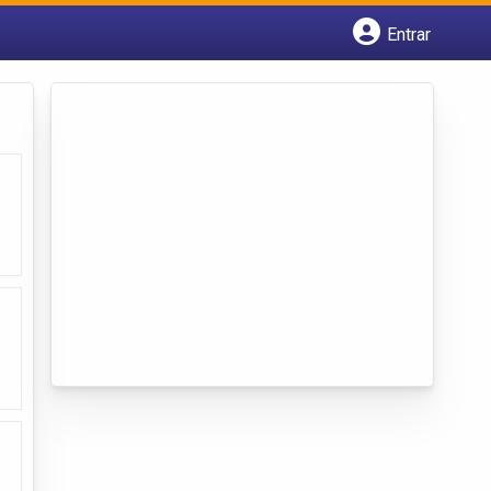
Entrar
Cadastrar empresa
Fazer login
Criar conta