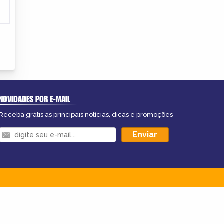
NOVIDADES POR E-MAIL
Receba grátis as principais notícias, dicas e promoções