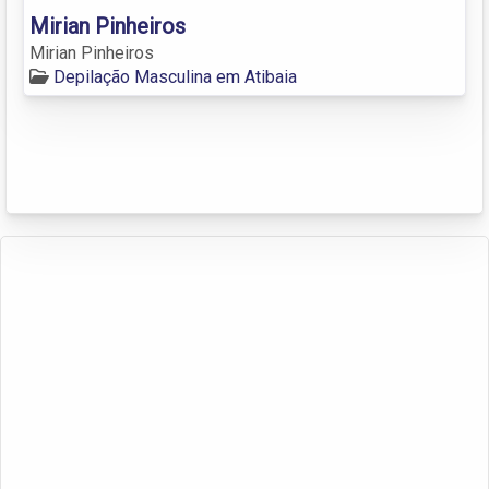
Mirian Pinheiros
Mirian Pinheiros
Depilação Masculina em Atibaia