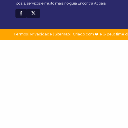
locais, serviços e muito mais no guia Encontra Atibaia.
Termos
|
Privacidade
|
Sitemap
Criado com ❤️ e ☕ pelo time d