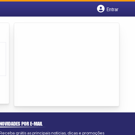
Entrar
Cadastrar empresa
Fazer login
Criar conta
NOVIDADES POR E-MAIL
Receba grátis as principais notícias, dicas e promoções