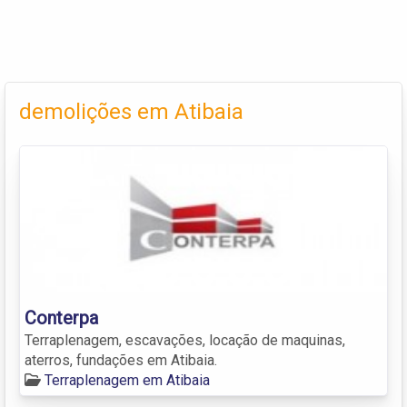
demolições em Atibaia
Conterpa
Terraplenagem, escavações, locação de maquinas,
aterros, fundações em Atibaia.
Terraplenagem em Atibaia