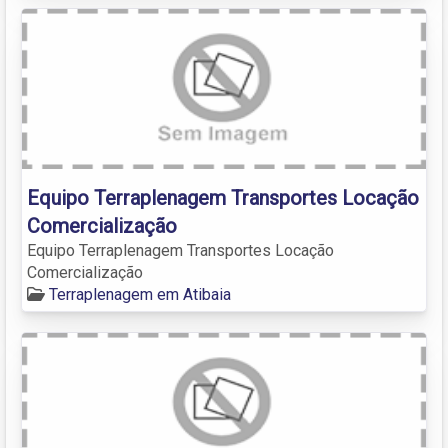
Equipo Terraplenagem Transportes Locação
Comercialização
Equipo Terraplenagem Transportes Locação
Comercialização
Terraplenagem em Atibaia