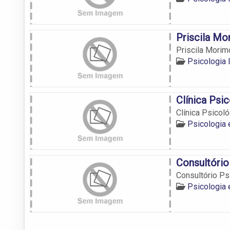
Priscila Mo
Priscila Morim
Psicologia 
Clínica Psi
Clínica Psicoló
Psicologia 
Consultório
Consultório Ps
Psicologia 