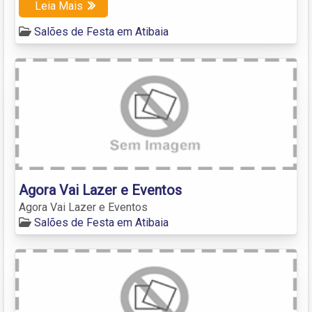
Leia Mais
Salões de Festa em Atibaia
Agora Vai Lazer e Eventos
Agora Vai Lazer e Eventos
Salões de Festa em Atibaia