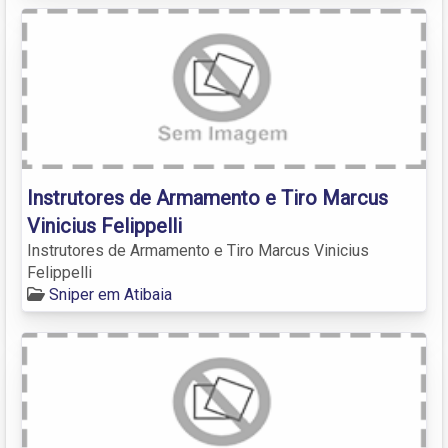
Instrutores de Armamento e Tiro Marcus
Vinicius Felippelli
Instrutores de Armamento e Tiro Marcus Vinicius
Felippelli
Sniper em Atibaia