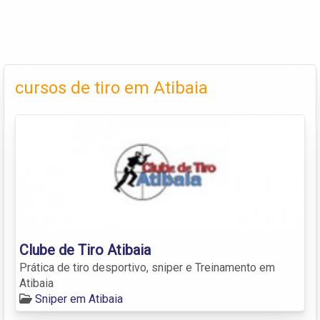
cursos de tiro em Atibaia
Clube de Tiro Atibaia
Prática de tiro desportivo, sniper e Treinamento em
Atibaia
Sniper em Atibaia