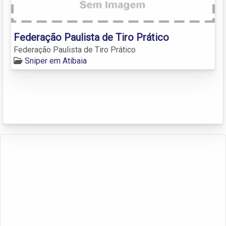
Federação Paulista de Tiro Prático
Federação Paulista de Tiro Prático
Sniper em Atibaia