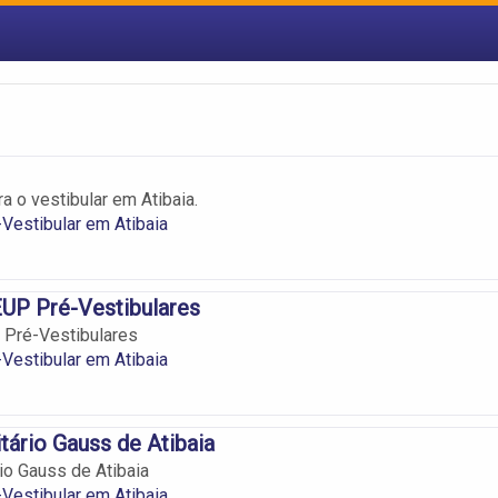
a o vestibular em Atibaia.
Vestibular em Atibaia
UP Pré-Vestibulares
 Pré-Vestibulares
Vestibular em Atibaia
itário Gauss de Atibaia
rio Gauss de Atibaia
Vestibular em Atibaia