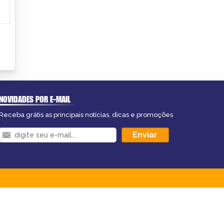
NOVIDADES POR E-MAIL
Receba grátis as principais notícias, dicas e promoções