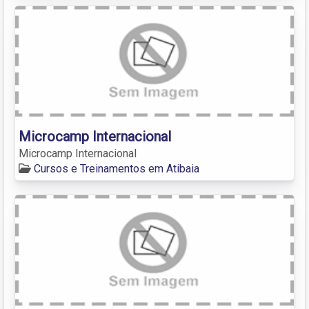
Microcamp Internacional
Microcamp Internacional
Cursos e Treinamentos em Atibaia