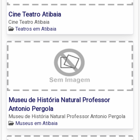
Cine Teatro Atibaia
Cine Teatro Atibaia
Teatros em Atibaia
Museu de História Natural Professor
Antonio Pergola
Museu de História Natural Professor Antonio Pergola
Museus em Atibaia