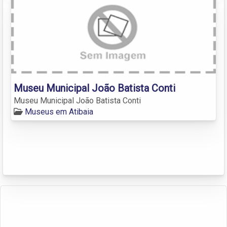
Museu Municipal João Batista Conti
Museu Municipal João Batista Conti
Museus em Atibaia