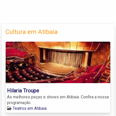
Cultura em Atibaia
Hilaria Troupe
As melhores peças e shows em Atibaia. Confira a nossa
programação.
Teatros em Atibaia