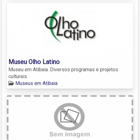
Museu Olho Latino
Museu em Atibaia. Diversos programas e projetos
culturais.
Museus em Atibaia