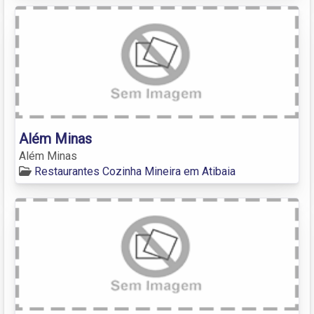
Além Minas
Além Minas
Restaurantes Cozinha Mineira em Atibaia