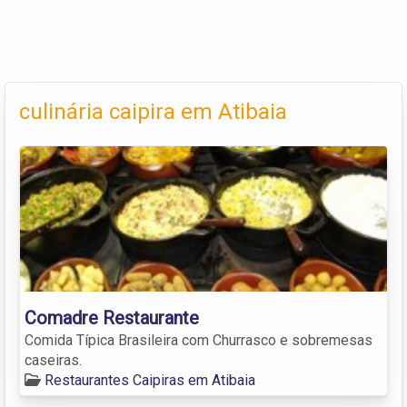
culinária caipira em Atibaia
Comadre Restaurante
Comida Típica Brasileira com Churrasco e sobremesas
caseiras.
Restaurantes Caipiras em Atibaia