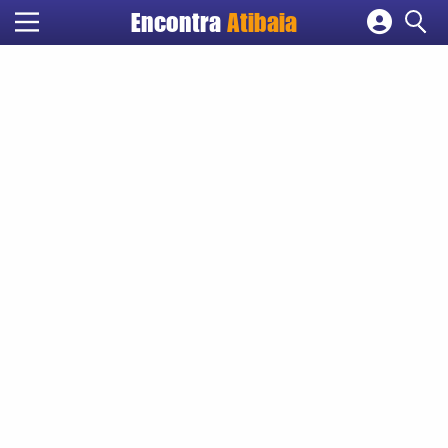
Encontra
Atibaia
Cadastrar empresa
Fazer login
Criar conta