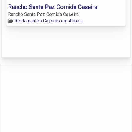
Rancho Santa Paz Comida Caseira
Rancho Santa Paz Comida Caseira
Restaurantes Caipiras em Atibaia