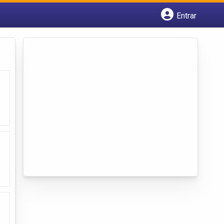
Entrar
Cadastrar empresa
Fazer login
Criar conta