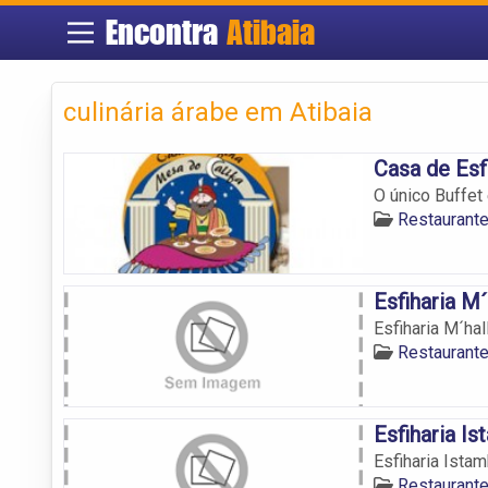
Encontra
Atibaia
culinária árabe em Atibaia
Casa de Esf
O único Buffet
Restaurante
Esfiharia M´
Esfiharia M´ha
Restaurante
Esfiharia Is
Esfiharia Istam
Restaurante