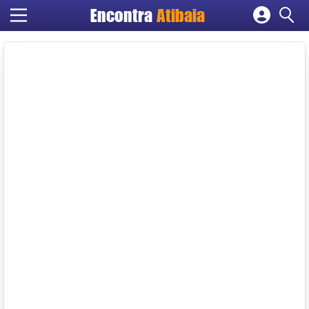
Encontra
Atibaia
Cadastrar empresa
Fazer login
Criar conta