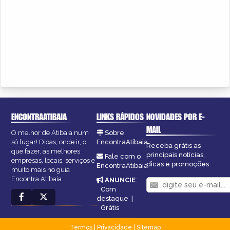
ENCONTRAATIBAIA
LINKS RÁPIDOS
NOVIDADES POR E-
MAIL
O melhor de Atibaia num
Sobre
só lugar! Dicas, onde ir, o
EncontraAtibaia
Receba grátis as
que fazer, as melhores
principais notícias,
Fale com o
empresas, locais, serviços e
dicas e promoções
EncontraAtibaia
muito mais no guia
Encontra Atibaia.
ANUNCIE
:
Com
destaque
|
Grátis
Termos
|
Privacidade
|
Sitemap