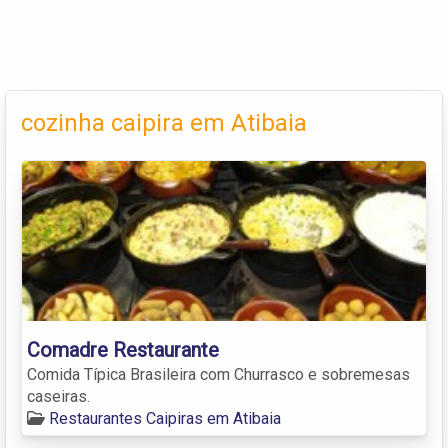
cozinha caipira em Atibaia
Comadre Restaurante
Comida Típica Brasileira com Churrasco e sobremesas
caseiras.
Restaurantes Caipiras em Atibaia