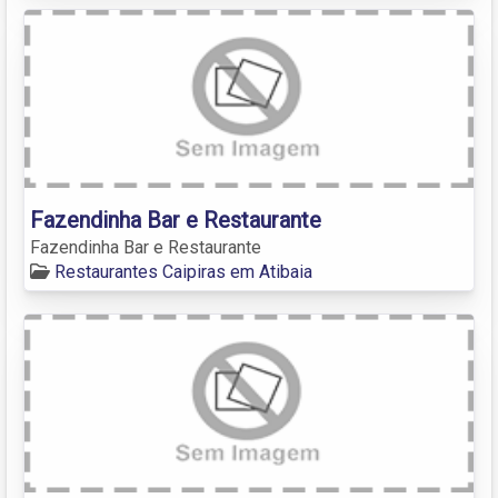
Fazendinha Bar e Restaurante
Fazendinha Bar e Restaurante
Restaurantes Caipiras em Atibaia