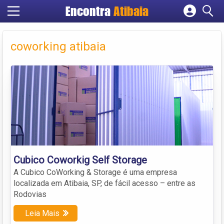
Encontra
Atibaia
Cadastrar empresa
Fazer login
coworking atibaia
Criar conta
Cubico Coworkig Self Storage
A Cubico CoWorking & Storage é uma empresa
localizada em Atibaia, SP, de fácil acesso – entre as
Rodovias
Leia Mais