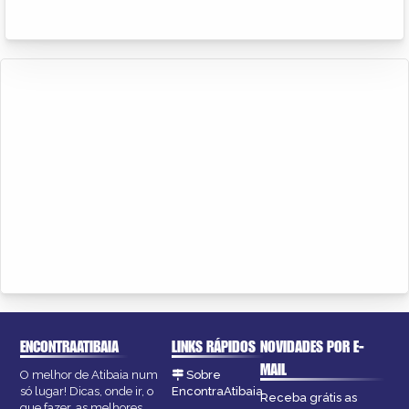
ENCONTRAATIBAIA
LINKS RÁPIDOS
NOVIDADES POR E-
MAIL
O melhor de Atibaia num
Sobre
só lugar! Dicas, onde ir, o
EncontraAtibaia
Receba grátis as
que fazer, as melhores