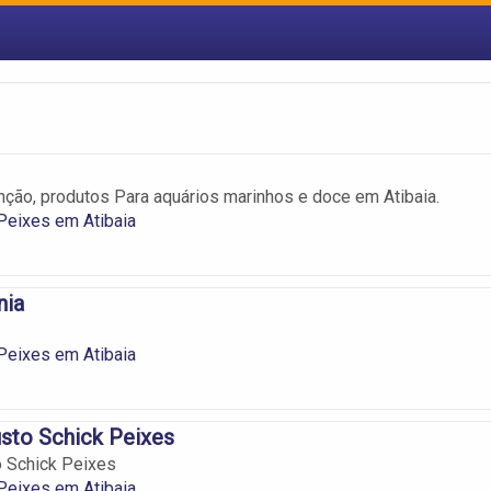
ção, produtos Para aquários marinhos e doce em Atibaia.
Peixes em Atibaia
nia
Peixes em Atibaia
sto Schick Peixes
o Schick Peixes
Peixes em Atibaia