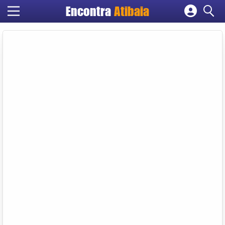
Encontra
Atibaia
Cadastrar empresa
Fazer login
Criar conta