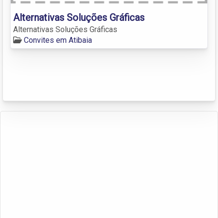
Alternativas Soluções Gráficas
Alternativas Soluções Gráficas
Convites em Atibaia