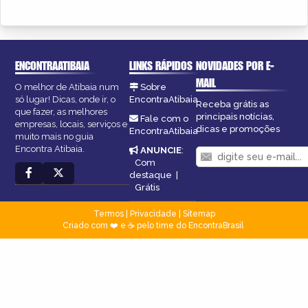
ENCONTRAATIBAIA
LINKS RÁPIDOS
NOVIDADES POR E-
MAIL
O melhor de Atibaia num
Sobre
só lugar! Dicas, onde ir, o
EncontraAtibaia
Receba grátis as
que fazer, as melhores
principais notícias,
Fale com o
empresas, locais, serviços e
dicas e promoções
EncontraAtibaia
muito mais no guia
Encontra Atibaia.
ANUNCIE
:
Com
destaque
|
Grátis
Termos
|
Privacidade
|
Sitemap
Criado com ❤️ e ☕ pelo time do EncontraBrasil