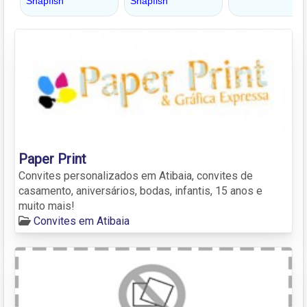
Paper Print
Convites personalizados em Atibaia, convites de
casamento, aniversários, bodas, infantis, 15 anos e
muito mais!
Convites em Atibaia