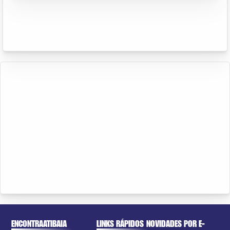
ENCONTRAATIBAIA
LINKS RÁPIDOS
NOVIDADES POR E-