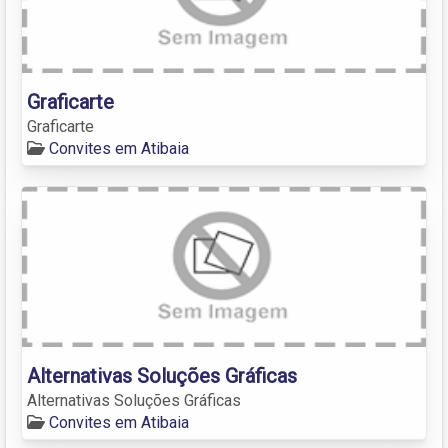
Graficarte
Graficarte
Convites em Atibaia
Alternativas Soluções Gráficas
Alternativas Soluções Gráficas
Convites em Atibaia