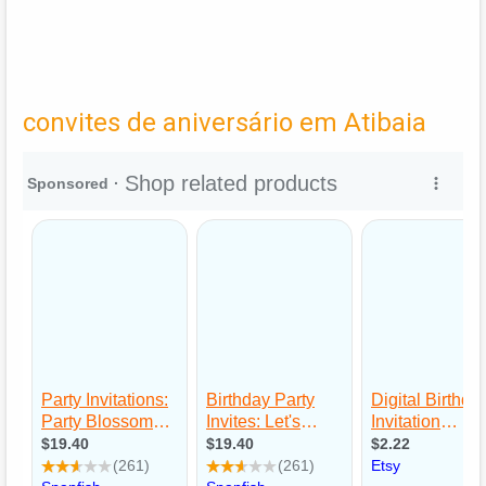
convites de aniversário em Atibaia