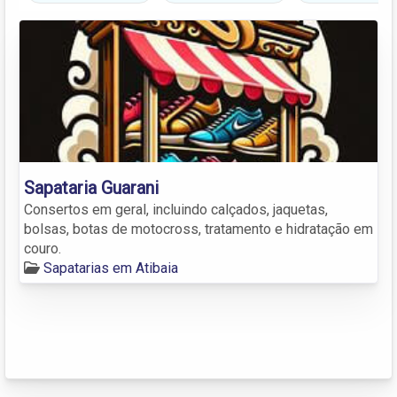
Sapataria Guarani
Consertos em geral, incluindo calçados, jaquetas,
bolsas, botas de motocross, tratamento e hidratação em
couro.
Sapatarias em Atibaia