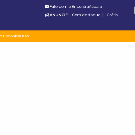
Fale com o EncontraAtibaia
ANUNCIE
:
Com destaque
|
Grátis
o EncontraBrasil