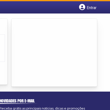
Entrar
Cadastrar empresa
Fazer login
Criar conta
NOVIDADES POR E-MAIL
Receba grátis as principais notícias, dicas e promoções