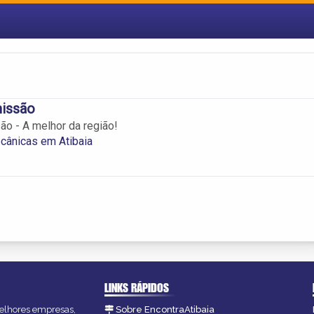
issão
o - A melhor da região!
cânicas em Atibaia
LINKS RÁPIDOS
 melhores empresas,
Sobre EncontraAtibaia