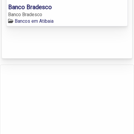
Banco Bradesco
Banco Bradesco
Bancos em Atibaia