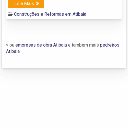
Leia Mais
Construções e Reformas em Atibaia
» ou
empresas de obra Atibaia
e tambem mais
pedreiros
Atibaia