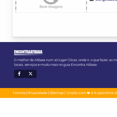
ENCONTRAATIBAIA
O melhor de Atibaia num só lugar! Dicas, onde ir, o que fazer, as
locais, serviços e muito mais no guia Encontra Atibaia.
Termos
|
Privacidade
|
Sitemap
Criado com ❤️ e ☕ pelo time d