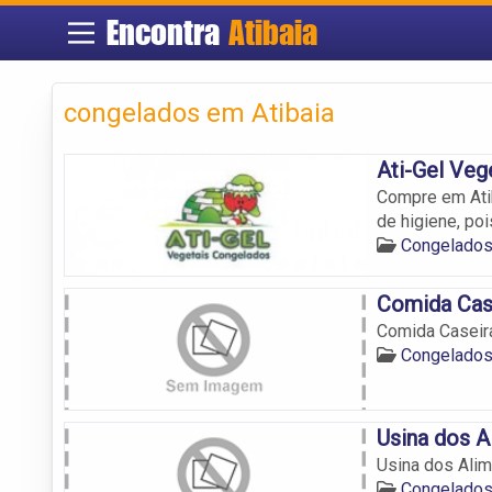
Encontra
Atibaia
congelados em Atibaia
Ati-Gel Veg
Compre em Atib
de higiene, p
Congelados
Comida Cas
Comida Caseir
Congelados
Usina dos A
Usina dos Ali
Congelados