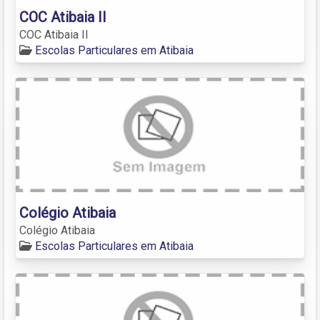
COC Atibaia II
COC Atibaia II
Escolas Particulares em Atibaia
Colégio Atibaia
Colégio Atibaia
Escolas Particulares em Atibaia