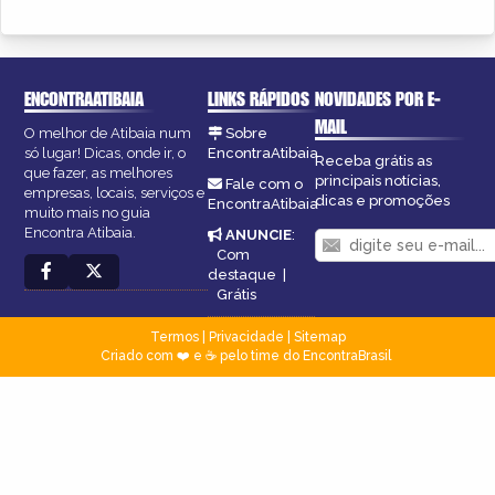
ENCONTRAATIBAIA
LINKS RÁPIDOS
NOVIDADES POR E-
MAIL
O melhor de Atibaia num
Sobre
só lugar! Dicas, onde ir, o
EncontraAtibaia
Receba grátis as
que fazer, as melhores
principais notícias,
Fale com o
empresas, locais, serviços e
dicas e promoções
EncontraAtibaia
muito mais no guia
Encontra Atibaia.
ANUNCIE
:
Com
destaque
|
Grátis
Termos
|
Privacidade
|
Sitemap
Criado com ❤️ e ☕ pelo time do EncontraBrasil