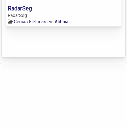
RadarSeg
RadarSeg
Cercas Elétricas em Atibaia