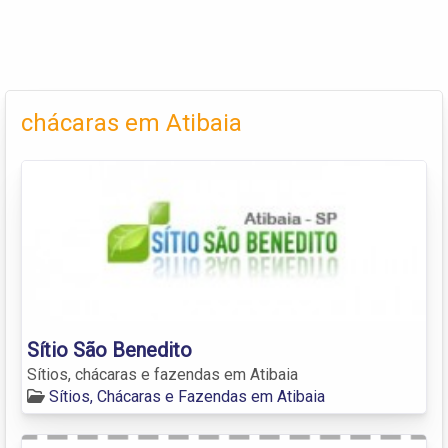
chácaras em Atibaia
Sítio São Benedito
Sítios, chácaras e fazendas em Atibaia
Sítios, Chácaras e Fazendas em Atibaia