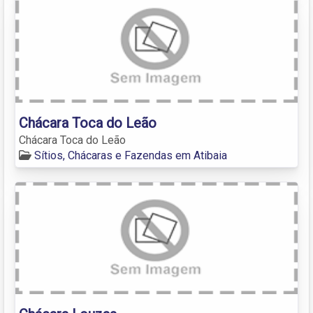
Chácara Toca do Leão
Chácara Toca do Leão
Sítios, Chácaras e Fazendas em Atibaia