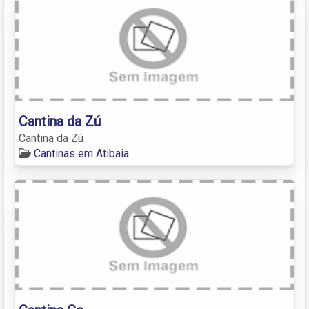
Cantina da Zú
Cantina da Zú
Cantinas em Atibaia