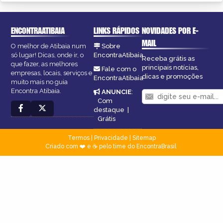
ENCONTRAATIBAIA
LINKS RÁPIDOS
NOVIDADES POR E-
MAIL
O melhor de Atibaia num
Sobre
só lugar! Dicas, onde ir, o
EncontraAtibaia
Receba grátis as
que fazer, as melhores
principais notícias,
Fale com o
empresas, locais, serviços e
dicas e promoções
EncontraAtibaia
muito mais no guia
Encontra Atibaia.
ANUNCIE
:
Com
destaque
|
Grátis
Termos
|
Privacidade
|
Sitemap
Criado com ❤️ e ☕ pelo time do EncontraBrasil