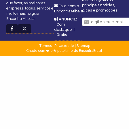
que fazer, as melhores
principais notícias,
Fale com o
empresas, locais, serviços e
dicas e promoções
EncontraAtibaia
muito mais no guia
Encontra Atibaia.
ANUNCIE
:
Com
destaque
|
Grátis
Termos
|
Privacidade
|
Sitemap
Criado com ❤️ e ☕ pelo time do EncontraBrasil