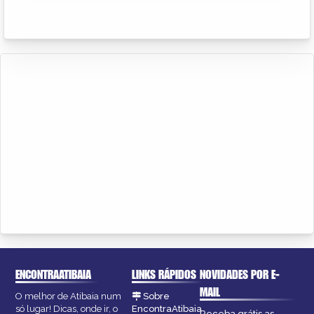
ENCONTRAATIBAIA
LINKS RÁPIDOS
NOVIDADES POR E-
MAIL
O melhor de Atibaia num
Sobre
só lugar! Dicas, onde ir, o
EncontraAtibaia
Receba grátis as