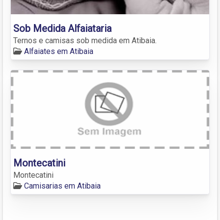
Sob Medida Alfaiataria
Ternos e camisas sob medida em Atibaia.
Alfaiates em Atibaia
Montecatini
Montecatini
Camisarias em Atibaia