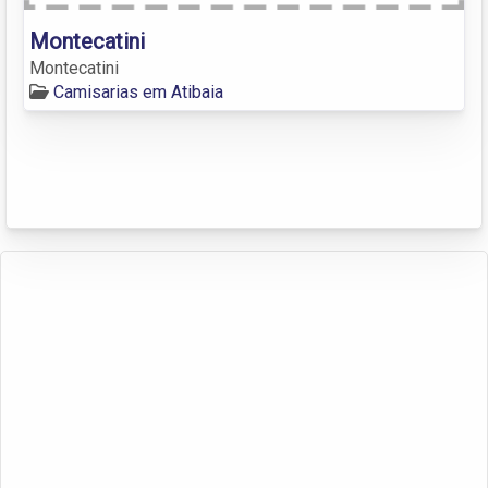
Montecatini
Montecatini
Camisarias em Atibaia