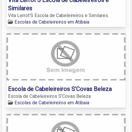
Similares
Vita Lerrot'S Escola de Cabeleireiros e Similares
Escolas de Cabeleireiros em Atibaia
Escola de Cabeleireiros S’Covas Beleza
Escola de Cabeleireiros S'Covas Beleza
Escolas de Cabeleireiros em Atibaia