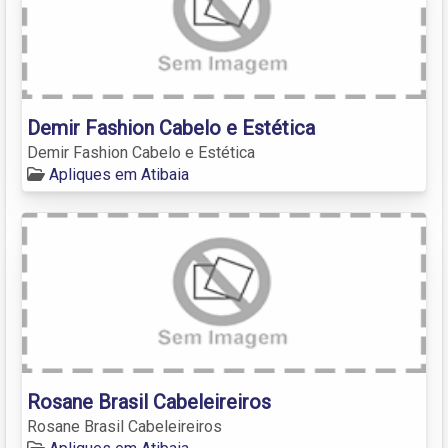
Demir Fashion Cabelo e Estética
Demir Fashion Cabelo e Estética
Apliques em Atibaia
Rosane Brasil Cabeleireiros
Rosane Brasil Cabeleireiros