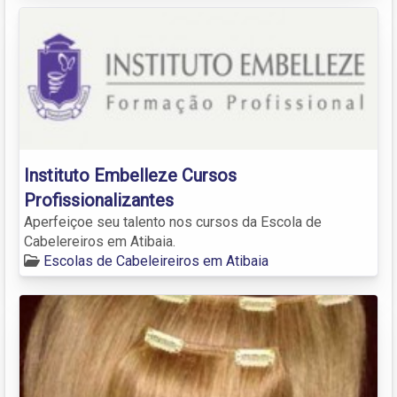
Instituto Embelleze Cursos
Profissionalizantes
Aperfeiçoe seu talento nos cursos da Escola de
Cabelereiros em Atibaia.
Escolas de Cabeleireiros em Atibaia