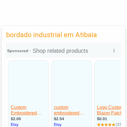
bordado industrial em Atibaia