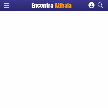
Encontra
Atibaia
Cadastrar empresa
Fazer login
Criar conta