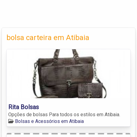
bolsa carteira em Atibaia
Rita Bolsas
Opções de bolsas Para todos os estilos em Atibaia.
Bolsas e Acessórios em Atibaia