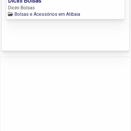
Dicini Bolsas
Dicini Bolsas
Bolsas e Acessórios em Atibaia