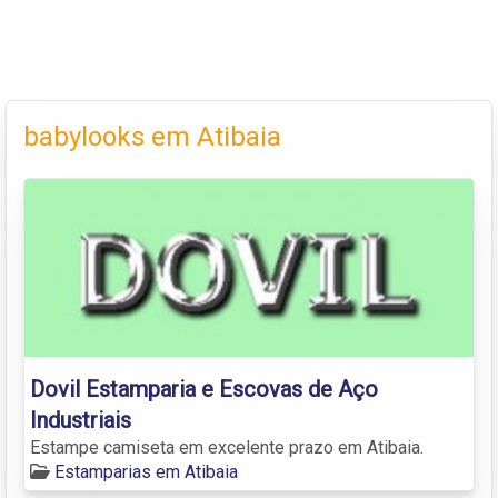
babylooks em Atibaia
Dovil Estamparia e Escovas de Aço
Industriais
Estampe camiseta em excelente prazo em Atibaia.
Estamparias em Atibaia