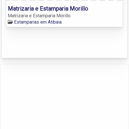
Matrizaria e Estamparia Morillo
Matrizaria e Estamparia Morillo
Estamparias em Atibaia