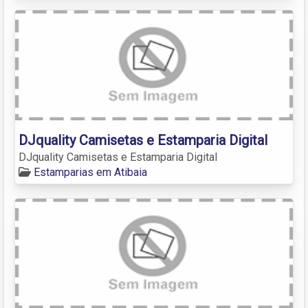
DJquality Camisetas e Estamparia Digital
DJquality Camisetas e Estamparia Digital
Estamparias em Atibaia