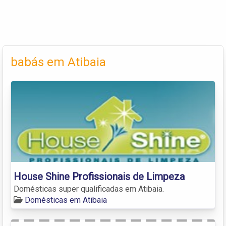
babás em Atibaia
House Shine Profissionais de Limpeza
Domésticas super qualificadas em Atibaia.
Domésticas em Atibaia