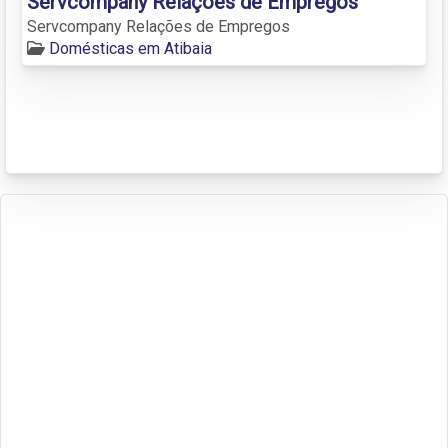
Servcompany Relações de Empregos
Servcompany Relações de Empregos
Domésticas em Atibaia