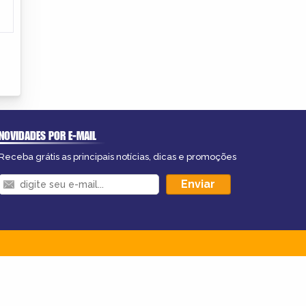
NOVIDADES POR E-MAIL
Receba grátis as principais notícias, dicas e promoções