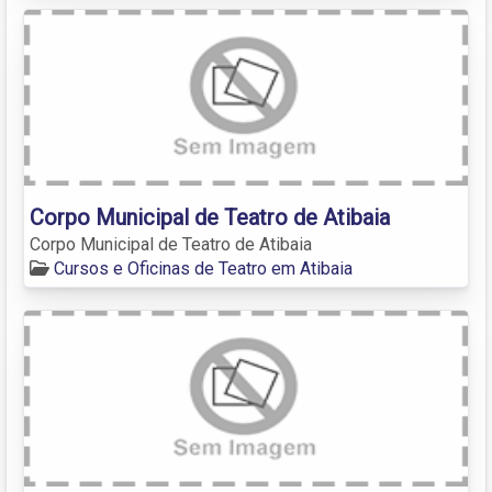
Corpo Municipal de Teatro de Atibaia
Corpo Municipal de Teatro de Atibaia
Cursos e Oficinas de Teatro em Atibaia