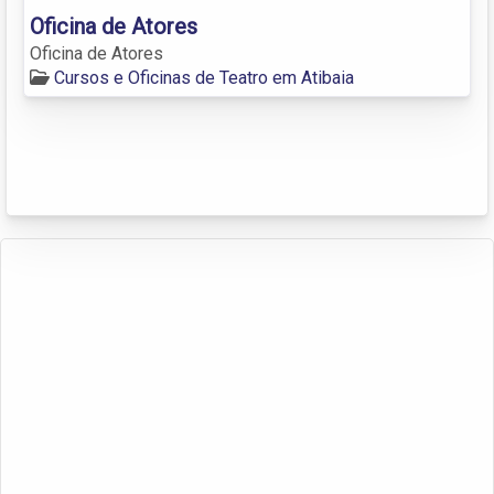
Oficina de Atores
Oficina de Atores
Cursos e Oficinas de Teatro em Atibaia