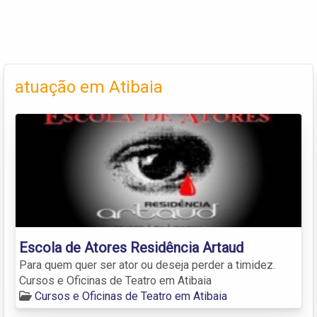
atuação em Atibaia
Escola de Atores Residência Artaud
Para quem quer ser ator ou deseja perder a timidez.
Cursos e Oficinas de Teatro em Atibaia
Cursos e Oficinas de Teatro em Atibaia