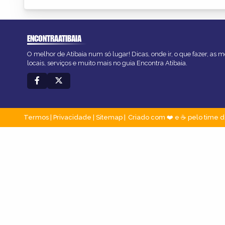
ENCONTRAATIBAIA
O melhor de Atibaia num só lugar! Dicas, onde ir, o que fazer, as
locais, serviços e muito mais no guia Encontra Atibaia.
Termos
|
Privacidade
|
Sitemap
Criado com ❤️ e ☕ pelo time d