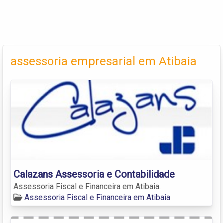
assessoria empresarial em Atibaia
Calazans Assessoria e Contabilidade
Assessoria Fiscal e Financeira em Atibaia.
Assessoria Fiscal e Financeira em Atibaia