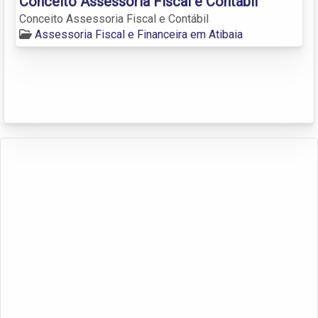
Conceito Assessoria Fiscal e Contábil
Conceito Assessoria Fiscal e Contábil
Assessoria Fiscal e Financeira em Atibaia