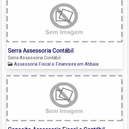
Serra Assessoria Contábil
Serra Assessoria Contábil
Assessoria Fiscal e Financeira em Atibaia