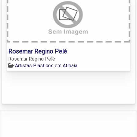
Rosemar Regino Pelé
Rosemar Regino Pelé
Artistas Plásticos em Atibaia