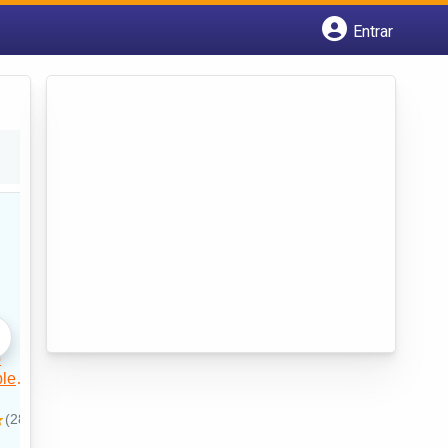
Entrar
Cadastrar empresa
Fazer login
Criar conta