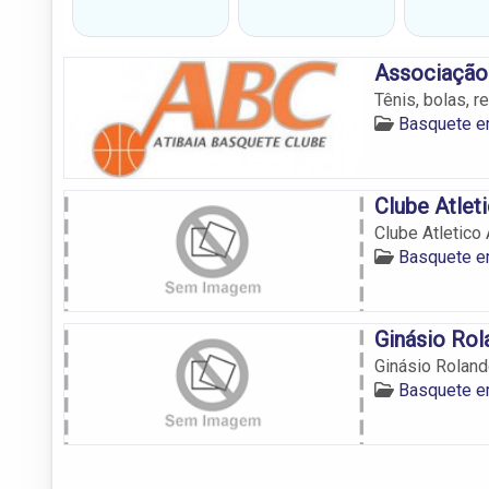
Associação 
Tênis, bolas, r
Basquete e
Clube Atleti
Clube Atletico 
Basquete e
Ginásio Rol
Ginásio Roland
Basquete e