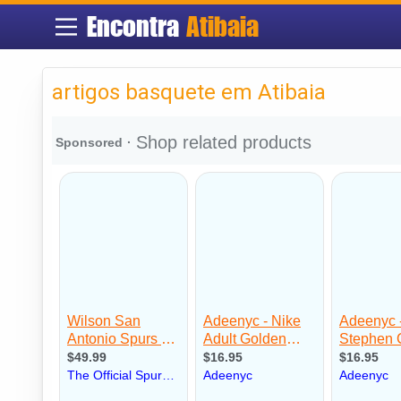
Encontra
Atibaia
artigos basquete em Atibaia