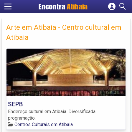
Encontra
Atibaia
Cadastrar empresa
Fazer login
Arte em Atibaia - Centro cultural em
Criar conta
Atibaia
SEPB
Endereço cultural em Atibaia. Diversificada
programação.
Centros Culturais em Atibaia