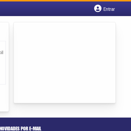
Entrar
Cadastrar empresa
Fazer login
Criar conta
il
NOVIDADES POR E-MAIL