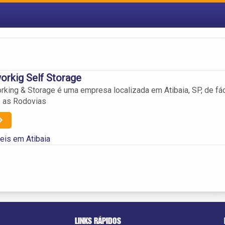
rkig Self Storage
king & Storage é uma empresa localizada em Atibaia, SP, de fác
e as Rodovias
eis em Atibaia
LINKS RÁPIDOS