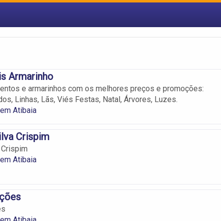
is Armarinho
entos e armarinhos com os melhores preços e promoções:
os, Linhas, Lãs, Viés Festas, Natal, Árvores, Luzes.
em Atibaia
ilva Crispim
 Crispim
em Atibaia
ações
es
em Atibaia