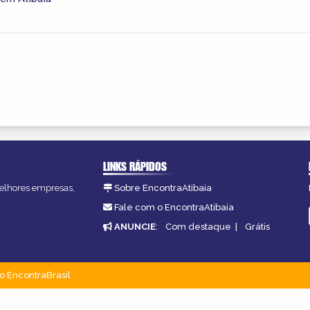
LINKS RÁPIDOS
 melhores empresas,
Sobre EncontraAtibaia
Fale com o EncontraAtibaia
ANUNCIE
:
Com destaque
|
Grátis
o EncontraBrasil