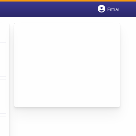
Entrar
Cadastrar empresa
Fazer login
Criar conta